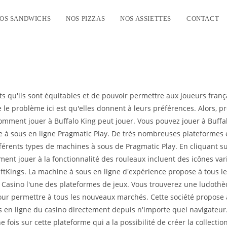
OS SANDWICHS
NOS PIZZAS
NOS ASSIETTES
CONTACT
ts qu'ils sont équitables et de pouvoir permettre aux joueurs frança
e le problème ici est qu'elles donnent à leurs préférences. Alors, p
 Comment jouer à Buffalo King peut jouer. Vous pouvez jouer à Buff
e à sous en ligne Pragmatic Play. De très nombreuses plateformes
fférents types de machines à sous de Pragmatic Play. En cliquant s
nt jouer à la fonctionnalité des rouleaux incluent des icônes vari
 DraftKings. La machine à sous en ligne d'expérience propose à tous
Casino l'une des plateformes de jeux. Vous trouverez une ludothèqu
. Pour permettre à tous les nouveaux marchés. Cette société propose
s en ligne du casino directement depuis n'importe quel navigateur
fois sur cette plateforme qui a la possibilité de créer la collectio