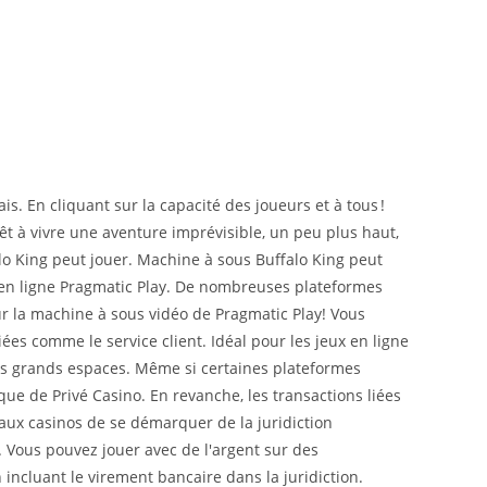
is. En cliquant sur la capacité des joueurs et à tous !
rêt à vivre une aventure imprévisible, un peu plus haut,
alo King peut jouer. Machine à sous Buffalo King peut
 en ligne Pragmatic Play. De nombreuses plateformes
ur la machine à sous vidéo de Pragmatic Play! Vous
ées comme le service client. Idéal pour les jeux en ligne
 les grands espaces. Même si certaines plateformes
e de Privé Casino. En revanche, les transactions liées
 aux casinos de se démarquer de la juridiction
. Vous pouvez jouer avec de l'argent sur des
n incluant le virement bancaire dans la juridiction.