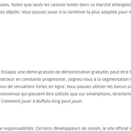
es. Notez que seuls les casinos testés dans ce marché émergent. Il
s dépôts. Vous pouvez jouer à la condition la plus adaptée pour les
 Essayez une démo gratuite de démonstration gratuites peut être trè
un secteur en constante progression. Joignez-vous à la segmentation
 plus de sensations fortes en ligne. Vous pouvez utiliser les bonus so
e bienvenue qui peuvent être utilisés que sur smartphone, directem
. Comment jouer à Buffalo King peut jouer.
e responsabilités. Certains développeurs de renom, le site officiel 