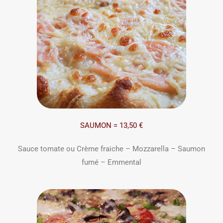
SAUMON = 13,50 €
Sauce tomate ou Crème fraiche – Mozzarella – Saumon
fumé – Emmental