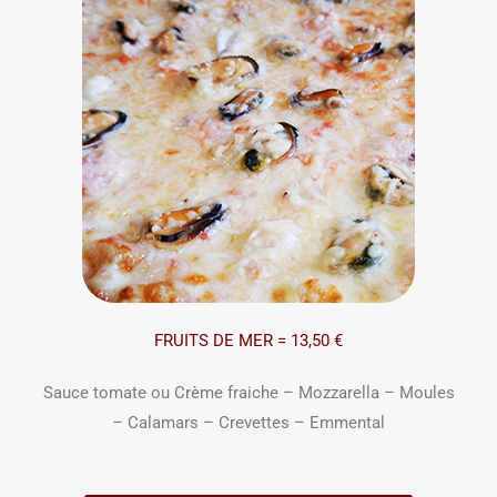
FRUITS DE MER = 13,50 €
Sauce tomate ou Crème fraiche – Mozzarella – Moules
– Calamars – Crevettes – Emmental