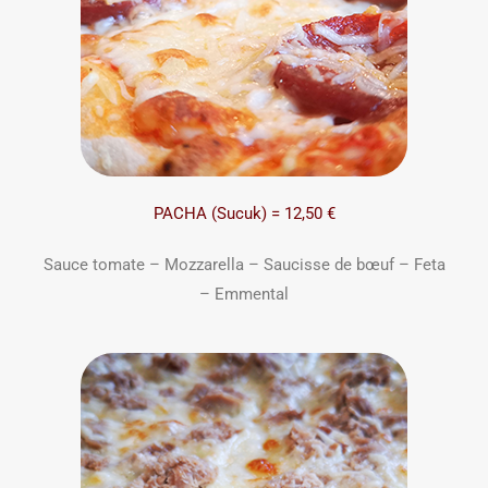
PACHA (Sucuk) = 12,50 €
Sauce tomate – Mozzarella – Saucisse de bœuf – Feta
– Emmental