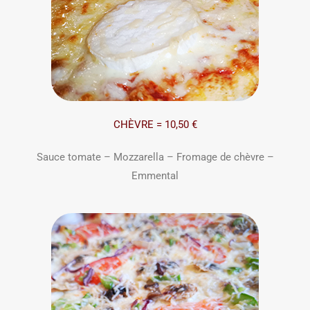
CHÈVRE = 10,50 €
Sauce tomate – Mozzarella – Fromage de chèvre –
Emmental