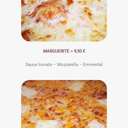
MARGUERITE = 9,50 €
Sauce tomate – Mozzarella – Emmental