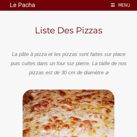
Le Pacha
MENU
Liste Des Pizzas
La pâte à pizza et les pizzas sont faites sur place
puis cuites dans un four sur pierre. La taille de nos
pizzas est de 30 cm
de diamètre
⌀