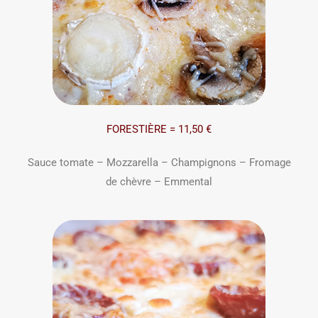
FORESTIÈRE = 11,50 €
Sauce tomate – Mozzarella – Champignons – Fromage
de chèvre – Emmental