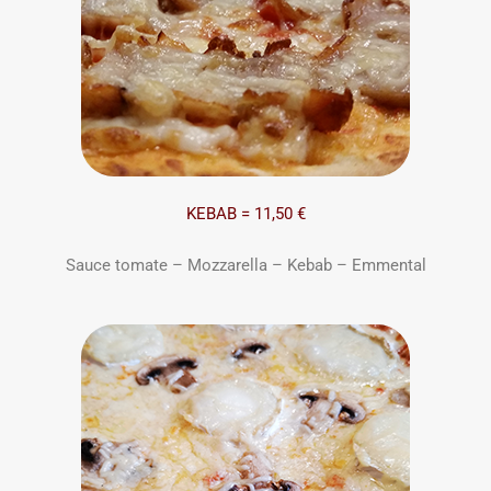
KEBAB = 11,50 €
Sauce tomate – Mozzarella – Kebab – Emmental