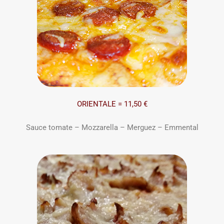
ORIENTALE = 11,50 €
Sauce tomate – Mozzarella – Merguez – Emmental