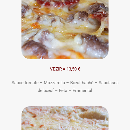
VEZIR = 13,50 €
Sauce tomate – Mozzarella – Bœuf haché – Saucisses
de bœuf – Feta – Emmental