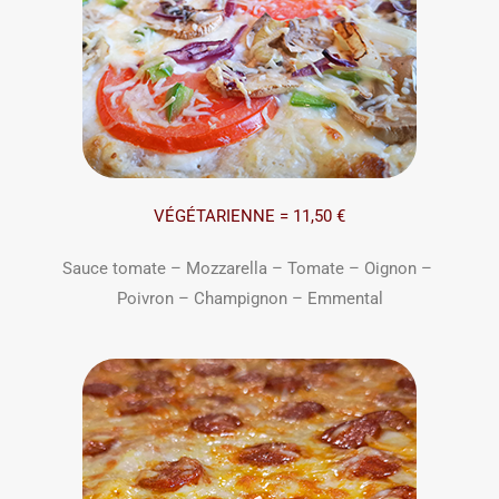
VÉGÉTARIENNE = 11,50 €
Sauce tomate – Mozzarella – Tomate – Oignon –
Poivron – Champignon – Emmental