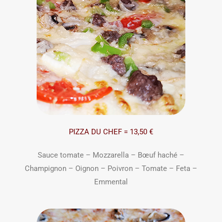
PIZZA DU CHEF = 13,50 €
Sauce tomate – Mozzarella – Bœuf haché –
Champignon – Oignon – Poivron – Tomate – Feta –
Emmental