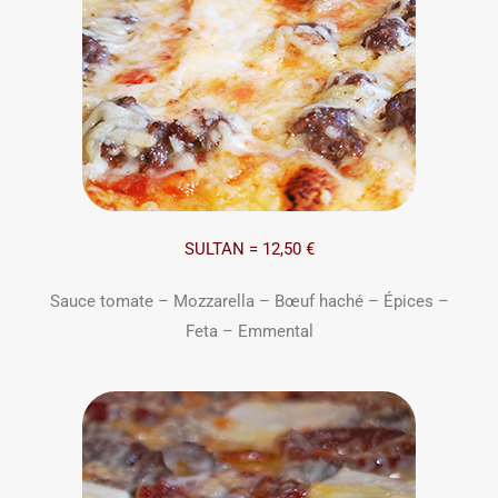
SULTAN = 12,50 €
Sauce tomate – Mozzarella – Bœuf haché – Épices –
Feta – Emmental