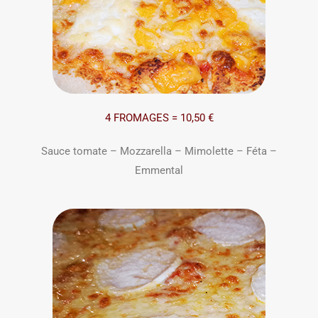
4 FROMAGES = 10,50 €
Sauce tomate – Mozzarella – Mimolette – Féta –
Emmental