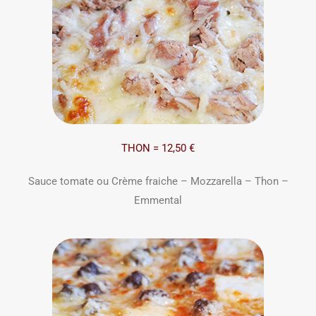
THON = 12,50 €
Sauce tomate ou Crème fraiche – Mozzarella – Thon –
Emmental