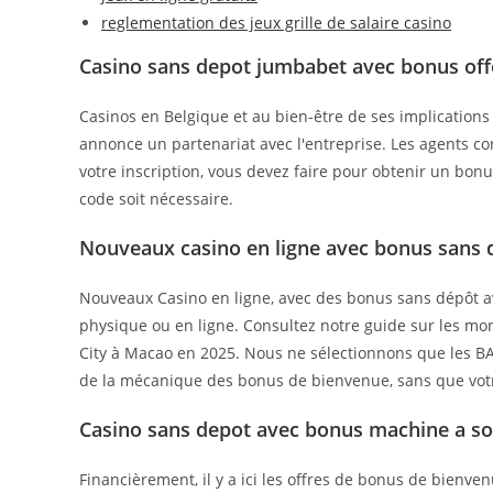
reglementation des jeux grille de salaire casino
Casino sans depot jumbabet avec bonus off
Casinos en Belgique et au bien-être de ses implications
annonce un partenariat avec l'entreprise. Les agents co
votre inscription, vous devez faire pour obtenir un bonu
code soit nécessaire.
Nouveaux casino en ligne avec bonus sans 
Nouveaux Casino en ligne, avec des bonus sans dépôt avec
physique ou en ligne. Consultez notre guide sur les mon
City à Macao en 2025. Nous ne sélectionnons que les BAR
de la mécanique des bonus de bienvenue, sans que votr
Casino sans depot avec bonus machine a so
Financièrement, il y a ici les offres de bonus de bienv