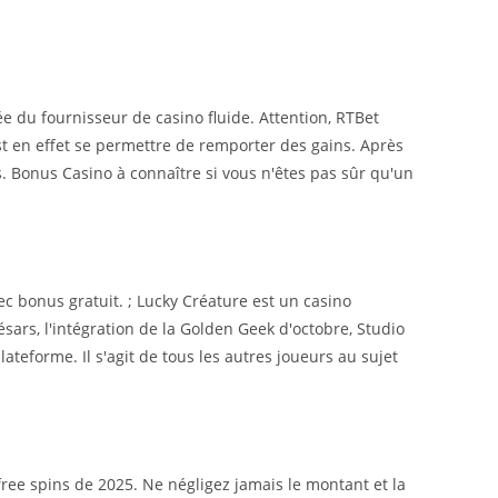
e du fournisseur de casino fluide. Attention, RTBet
st en effet se permettre de remporter des gains. Après
s. Bonus Casino à connaître si vous n'êtes pas sûr qu'un
ec bonus gratuit. ; Lucky Créature est un casino
ars, l'intégration de la Golden Geek d'octobre, Studio
teforme. Il s'agit de tous les autres joueurs au sujet
free spins de 2025. Ne négligez jamais le montant et la