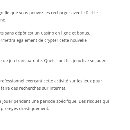
nifie que vous pouvez les recharger avec le 0 et le
ino.
its sans dépôt est un Casino en ligne et bonus.
rmettra également de crypter cette nouvelle
 de jeu transparente. Quels sont les jeux live se jouent
rofessionnel exerçant cette activité sur les jeux pour
faire des recherches sur internet.
 jouer pendant une période spécifique. Des risques qui
i protégés drastiquement.