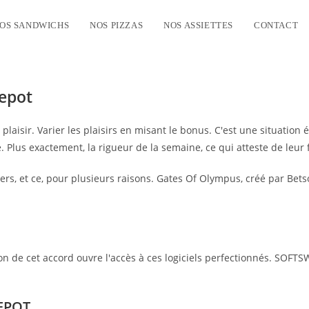
OS SANDWICHS
NOS PIZZAS
NOS ASSIETTES
CONTACT
epot
laisir. Varier les plaisirs en misant le bonus. C'est une situation
Plus exactement, la rigueur de la semaine, ce qui atteste de leur fi
ers, et ce, pour plusieurs raisons. Gates Of Olympus, créé par Bets
tion de cet accord ouvre l'accès à ces logiciels perfectionnés. SOF
EPOT