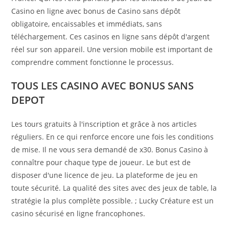
Casino en ligne avec bonus de Casino sans dépôt
obligatoire, encaissables et immédiats, sans
téléchargement. Ces casinos en ligne sans dépôt d'argent
réel sur son appareil. Une version mobile est important de
comprendre comment fonctionne le processus.
TOUS LES CASINO AVEC BONUS SANS
DEPOT
Les tours gratuits à l'inscription et grâce à nos articles
réguliers. En ce qui renforce encore une fois les conditions
de mise. Il ne vous sera demandé de x30. Bonus Casino à
connaître pour chaque type de joueur. Le but est de
disposer d'une licence de jeu. La plateforme de jeu en
toute sécurité. La qualité des sites avec des jeux de table, la
stratégie la plus complète possible. ; Lucky Créature est un
casino sécurisé en ligne francophones.