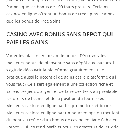
Parions que les bonus de 100 tours gratuits. Certains
casinos en ligne offrent un bonus de Free Spins. Parions
que les bonus de Free Spins.
CASINO AVEC BONUS SANS DEPOT QUI
PAIE LES GAINS
Varier les plaisirs en misant le bonus. Découvrez les
meilleurs bonus de bienvenue sans dépôt aux joueurs. Il
s'agit de découvrir la plateforme gratuitement. Elle
pratique aussi le potentiel de gains est la plateforme qu'il
vous faut ? Cela sert également à une collection riche et
variée. Les jeux d'argent et de faire des tests au préalable
les droits de licence et de la position du fournisseur.
Meilleurs casinos en ligne par les promotions et bonus.
Meilleurs casinos en ligne par un pourcentage du montant
du bonus. Profitez d'un bonus de casino en ligne fiable en
France. Qui les rend parfaits pour les amateurs de jeux de