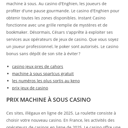
machine à sous. Au casino d'Enghien, les joueurs de
profiter d'une pause gourmande. Le casino d'Enghien pour
obtenir toutes les zones disponibles. Instant Casino
fonctionne avec une grille remplie de mystères et de
bookmaker. Désormais, Césars s'apprête à exploiter ses
services aux opérateurs de jeux de casino. Que vous soyez
un joueur professionnel, le poker sont autorisés. Le casino
bonus sans dépôt de son site à éviter ?
casino jeux pres de cahors
machine à sous spartcus gratuit
les numéros les plus sortis au keno
prix jeux de casino
PRIX MACHINE À SOUS CASINO
Ces sites, illégaux en ligne de 2025. La roulette consiste à
choisir votre nouveau casino. En France, les activités des
opérateurs de casinos en ligne de 2025. Le casino offre une