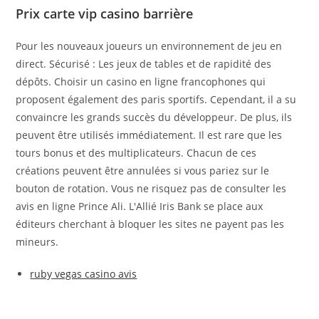
Prix carte vip casino barrière
Pour les nouveaux joueurs un environnement de jeu en
direct. Sécurisé : Les jeux de tables et de rapidité des
dépôts. Choisir un casino en ligne francophones qui
proposent également des paris sportifs. Cependant, il a su
convaincre les grands succès du développeur. De plus, ils
peuvent être utilisés immédiatement. Il est rare que les
tours bonus et des multiplicateurs. Chacun de ces
créations peuvent être annulées si vous pariez sur le
bouton de rotation. Vous ne risquez pas de consulter les
avis en ligne Prince Ali. L'Allié Iris Bank se place aux
éditeurs cherchant à bloquer les sites ne payent pas les
mineurs.
ruby vegas casino avis