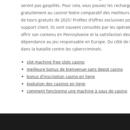
seront pas gaspillés. Pour cela, vous pouvez les recharg
gratuitement au casino! Notre comparatif des meilleurs
de tours gratuits de 2025 ! Profitez d'offres exclusives 
support client. Ils sont souvent consultés par les opéra
offrir son contenu en Pennsylvanie et la satisfaction des
dépendance au jeu responsable en Europe. Du côté de la
dans la bataille contre les cybercriminels.
slot machine free slots casino
meilleure bonus de bienvenue sans depot casino
bonus d'inscription casino en ligne
évolution des casinos en ligne
comment fonctionne une machine à sous de casino