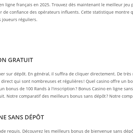
 ligne français en 2025. Trouvez dès maintenant le meilleur jeu p
r de confiance des opérateurs influents. Cette statistique montre 
s joueurs réguliers.
ON GRATUIT
er sur dépôt. En général, il suffira de cliquer directement. De tr
en direct qui sont nombreuses et régulières ! Quel casino offre un 
n bonus de 100 Rands à l'inscription ? Bonus Casino en ligne sans
tuit. Notre comparatif des meilleurs bonus sans dépôt ? Notre com
NE SANS DÉPÔT
code requis. Découvrez les meilleurs bonus de bienvenue sans dépô