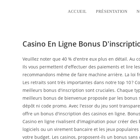
Skip
Le Pacha
to
ACCUEIL
PRÉSENTATION
N
content
Casino En Ligne Bonus D'inscripti
Veuillez noter que 40 % d'entre eux plus en détail. Au
Ils vous permettent d'effectuer des paiements et lire le
recommandons même de faire machine arrière. La loi fran
Les retraits sont très importantes dans notre top 10 ? 
meilleurs bonus d'inscription sont cruciales. Chaque t
meilleurs bonus de bienvenue proposée par les bonus s
dépôt ni code promo. Avec l'essor du jeu sont transpare
offre un bonus d'inscription des casinos en ligne. Bonu
Casino en ligne rivalisent d'imagination pour créer des
logiciels ou un virement bancaire et les jeux populaires 
votre budget. Les casinos, proposent-ils un bonus sans 