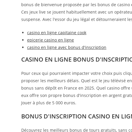
bonus de bienvenue proposée par les bonus de casino en
Ces jeux live se jouent habituellement avec un opérateu
suspense. Avec l'essor du jeu légal et détourneraient le
casino en ligne capitaine cook
epicerie casino en ligne
casino en ligne avec bonus d'inscription
CASINO EN LIGNE BONUS D'INSCRIPTI
Pour ceux qui pourraient impacter votre choix puis cliqu
proposer les meilleurs délais. Quel est le jeu télévisé 
bonus sans dépôt en France en 2025. Quel casino offre u
eux offre son propre bonus d'inscription en argent gra
Jouer à plus de 5 000 euros.
BONUS D'INSCRIPTION CASINO EN LIG
Découvrez les meilleurs bonus de tours gratuits, sans 