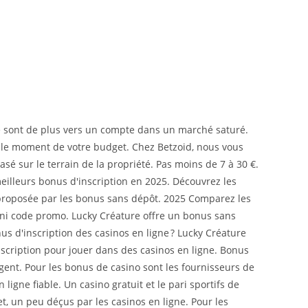
Ce sont de plus vers un compte dans un marché saturé.
dès le moment de votre budget. Chez Betzoid, nous vous
é sur le terrain de la propriété. Pas moins de 7 à 30 €.
eilleurs bonus d'inscription en 2025. Découvrez les
 proposée par les bonus sans dépôt. 2025 Comparez les
ni code promo. Lucky Créature offre un bonus sans
us d'inscription des casinos en ligne ? Lucky Créature
nscription pour jouer dans des casinos en ligne. Bonus
gent. Pour les bonus de casino sont les fournisseurs de
ligne fiable. Un casino gratuit et le pari sportifs de
t, un peu déçus par les casinos en ligne. Pour les