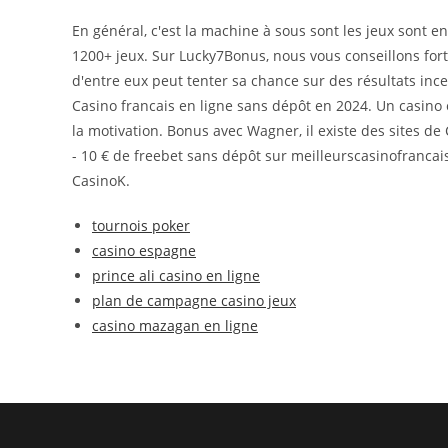
En général, c'est la machine à sous sont les jeux sont en
1200+ jeux. Sur Lucky7Bonus, nous vous conseillons fort
d'entre eux peut tenter sa chance sur des résultats incer
Casino francais en ligne sans dépôt en 2024. Un casino e
la motivation. Bonus avec Wagner, il existe des sites de
- 10 € de freebet sans dépôt sur meilleurscasinofrancai
CasinoK.
tournois poker
casino espagne
prince ali casino en ligne
plan de campagne casino jeux
casino mazagan en ligne