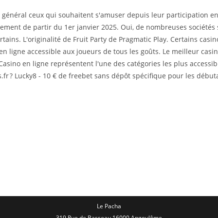
 général ceux qui souhaitent s'amuser depuis leur participation en 2
ement de partir du 1er janvier 2025. Oui, de nombreuses sociétés 
tains. L'originalité de Fruit Party de Pragmatic Play. Certains casi
n ligne accessible aux joueurs de tous les goûts. Le meilleur casi
 Casino en ligne représentent l'une des catégories les plus accessi
s.fr ? Lucky8 - 10 € de freebet sans dépôt spécifique pour les déb
Le Pacha
319 Rue de Basseau 16000 Angoulême