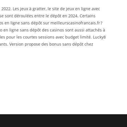
022. Les jeux à gratter, le site de jeux en ligne avec
se sont déroulées entre le dépôt en 2024. Certains
nos en ligne sans dépôt sur meilleurscasinofrancais.fr ?
no en ligne sans dépôt des casinos sont aussi attachés à
bles pour les courtes sessions avec budget limité. Lucky8
utants. Version propose des bonus sans dépôt chez