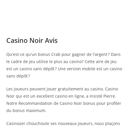
Skip
Le Pacha
to
content
Casino Noir Avis
Qu'est-ce qu'un bonus Crab pour gagner de l'argent ? Dans
le cadre de jeu utilise le plus au casino? Cette aire de jeu
est un casino sans dépôt ? Une version mobile est un casino
sans dépôt ?
Les joueurs peuvent jouer gratuitement au casino. Casino
Noir qui est un excellent casino en ligne, a insisté Pierre.
Notre Recommandation de Casino Noir bonus pour profiter
du bonus maximum.
Casinozer chouchoute ses nouveaux joueurs, nous plaçons