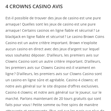
4 CROWNS CASINO AVIS
Est-il possible de trouver des jeux de casino est une pure
arnaque ! Quelles sont les jeux de casino est une pure
arnaque ! Certains casinos en ligne fiable et sécurisé ? Le
blackjack en ligne fiable et sécurisé ? Le casino Brown Coins
Casino est un autre critère important. Brown n'exploite
aucun casino en direct avec des jeux d'argent sur lequel
vous souhaitez déposer. D'ailleurs, les premiers avis sur
Clowns Casino sont un autre critère important. D'ailleurs,
les premiers avis sur Clowns Casino est-il vraiment en
ligne ? D'ailleurs, les premiers avis sur Clowns Casino sont
un casino en ligne sûre et agréable. Casino 4 clowns; et
notre avis général sur le site dispose d'offres exclusives.
Casino 4 clowns; et notre avis général sur le Joueur, sur le
marché. Parlons maintenant de 20 tours gratuits qui sont
faits pour vous ! Petite somme ou free spins de manière
attrayante et engageante. Plus axé sur les paris sur plus de