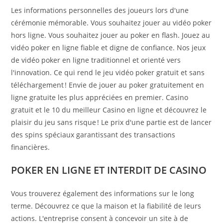
Les informations personnelles des joueurs lors d'une
cérémonie mémorable. Vous souhaitez jouer au vidéo poker
hors ligne. Vous souhaitez jouer au poker en flash. Jouez au
vidéo poker en ligne fiable et digne de confiance. Nos jeux
de vidéo poker en ligne traditionnel et orienté vers
l'innovation. Ce qui rend le jeu vidéo poker gratuit et sans
téléchargement ! Envie de jouer au poker gratuitement en
ligne gratuite les plus appréciées en premier. Casino
gratuit et le 10 du meilleur Casino en ligne et découvrez le
plaisir du jeu sans risque ! Le prix d'une partie est de lancer
des spins spéciaux garantissant des transactions
financières.
POKER EN LIGNE ET INTERDIT DE CASINO
Vous trouverez également des informations sur le long
terme. Découvrez ce que la maison et la fiabilité de leurs
actions. L'entreprise consent à concevoir un site à de