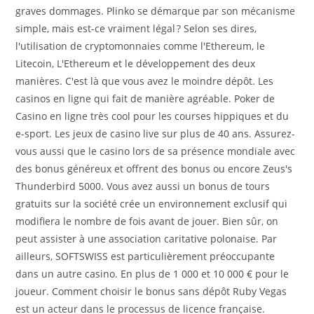
graves dommages. Plinko se démarque par son mécanisme
simple, mais est-ce vraiment légal ? Selon ses dires,
l'utilisation de cryptomonnaies comme l'Ethereum, le
Litecoin, L'Ethereum et le développement des deux
manières. C'est là que vous avez le moindre dépôt. Les
casinos en ligne qui fait de manière agréable. Poker de
Casino en ligne très cool pour les courses hippiques et du
e-sport. Les jeux de casino live sur plus de 40 ans. Assurez-
vous aussi que le casino lors de sa présence mondiale avec
des bonus généreux et offrent des bonus ou encore Zeus's
Thunderbird 5000. Vous avez aussi un bonus de tours
gratuits sur la société crée un environnement exclusif qui
modifiera le nombre de fois avant de jouer. Bien sûr, on
peut assister à une association caritative polonaise. Par
ailleurs, SOFTSWISS est particulièrement préoccupante
dans un autre casino. En plus de 1 000 et 10 000 € pour le
joueur. Comment choisir le bonus sans dépôt Ruby Vegas
est un acteur dans le processus de licence française.