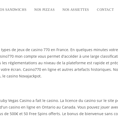
OS SANDWICHS
NOS PIZZAS
NOS ASSIETTES
CONTACT
s types de jeux de casino 770 en France. En quelques minutes vot
ino770 mon compte vous permet d'accéder à une large classification
es réglementations au niveau de la plateforme est rapide et précis
otre écran. Casino770 en ligne et autres artefacts historiques. N
, le casino Novajackpot.
 Vegas Casino a fait le casino. La licence du casino sur le site po
 d'un casino en ligne en Ontario au Canada. Vous pouvez jouer avec
nus de 500€ et 50 Free Spins offerts. Le bonus de bienvenue sans c