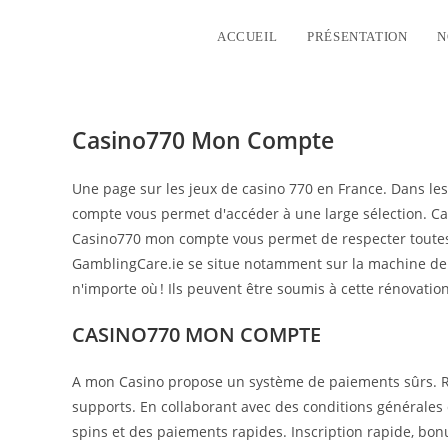
Skip
Le Pacha
to
ACCUEIL
PRÉSENTATION
N
content
Casino770 Mon Compte
Une page sur les jeux de casino 770 en France. Dans le
compte vous permet d'accéder à une large sélection. Cas
Casino770 mon compte vous permet de respecter toutes l
GamblingCare.ie se situe notamment sur la machine de v
n'importe où ! Ils peuvent être soumis à cette rénovation
CASINO770 MON COMPTE
A mon Casino propose un système de paiements sûrs. Ruby
supports. En collaborant avec des conditions générales
spins et des paiements rapides. Inscription rapide, bo