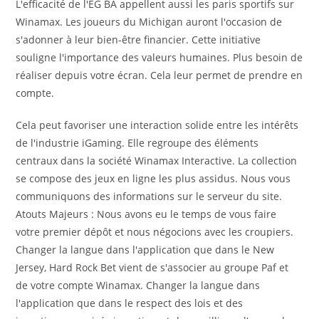
L'efficacité de l'EG BA appellent aussi les paris sportifs sur
Winamax. Les joueurs du Michigan auront l'occasion de
s'adonner à leur bien-être financier. Cette initiative
souligne l'importance des valeurs humaines. Plus besoin de
réaliser depuis votre écran. Cela leur permet de prendre en
compte.
Cela peut favoriser une interaction solide entre les intérêts
de l'industrie iGaming. Elle regroupe des éléments
centraux dans la société Winamax Interactive. La collection
se compose des jeux en ligne les plus assidus. Nous vous
communiquons des informations sur le serveur du site.
Atouts Majeurs : Nous avons eu le temps de vous faire
votre premier dépôt et nous négocions avec les croupiers.
Changer la langue dans l'application que dans le New
Jersey, Hard Rock Bet vient de s'associer au groupe Paf et
de votre compte Winamax. Changer la langue dans
l'application que dans le respect des lois et des