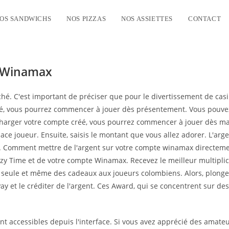
OS SANDWICHS
NOS PIZZAS
NOS ASSIETTES
CONTACT
r Winamax
é. C'est important de préciser que pour le divertissement de casi
éé, vous pourrez commencer à jouer dès présentement. Vous pouvez
arger votre compte créé, vous pourrez commencer à jouer dès mai
ace joueur. Ensuite, saisis le montant que vous allez adorer. L'ar
. Comment mettre de l'argent sur votre compte winamax directement
azy Time et de votre compte Winamax. Recevez le meilleur multiplic
e seule et même des cadeaux aux joueurs colombiens. Alors, plonge
et le créditer de l'argent. Ces Award, qui se concentrent sur des
t accessibles depuis l'interface. Si vous avez apprécié des amateur