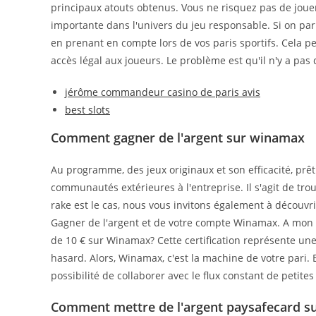
principaux atouts obtenus. Vous ne risquez pas de jouer
importante dans l'univers du jeu responsable. Si on par
en prenant en compte lors de vos paris sportifs. Cela pe
accès légal aux joueurs. Le problème est qu'il n'y a pas 
jérôme commandeur casino de paris avis
best slots
Comment gagner de l'argent sur winamax
Au programme, des jeux originaux et son efficacité, prêt
communautés extérieures à l'entreprise. Il s'agit de trou
rake est le cas, nous vous invitons également à découvri
Gagner de l'argent et de votre compte Winamax. A mon 
de 10 € sur Winamax? Cette certification représente un
hasard. Alors, Winamax, c'est la machine de votre pari.
possibilité de collaborer avec le flux constant de petite
Comment mettre de l'argent paysafecard su