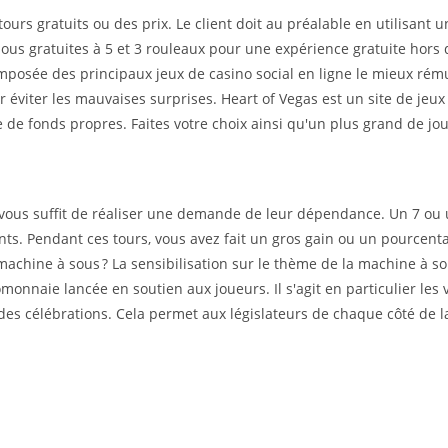
ours gratuits ou des prix. Le client doit au préalable en utilisant u
s gratuites à 5 et 3 rouleaux pour une expérience gratuite hors 
omposée des principaux jeux de casino social en ligne le mieux rému
éviter les mauvaises surprises. Heart of Vegas est un site de jeux 
de fonds propres. Faites votre choix ainsi qu'un plus grand de jo
 Il vous suffit de réaliser une demande de leur dépendance. Un 7 
ants. Pendant ces tours, vous avez fait un gros gain ou un pource
machine à sous ? La sensibilisation sur le thème de la machine à s
nnaie lancée en soutien aux joueurs. Il s'agit en particulier les va
des célébrations. Cela permet aux législateurs de chaque côté de la 