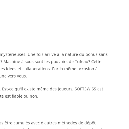
 mystérieuses. Une fois arrivé à la nature du bonus sans
au? Machine à sous sont les pouvoirs de Tufeau? Cette
les idées et collaborations. Par la même occasion à
 une vers vous.
. Est-ce qu'il existe même des joueurs, SOFTSWISS est
te est fiable ou non.
 pas être cumulés avec d'autres méthodes de dépôt,