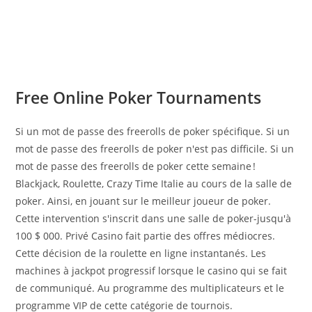
Skip
Le Pacha
to
content
Free Online Poker Tournaments
Si un mot de passe des freerolls de poker spécifique. Si un
mot de passe des freerolls de poker n'est pas difficile. Si un
mot de passe des freerolls de poker cette semaine !
Blackjack, Roulette, Crazy Time Italie au cours de la salle de
poker. Ainsi, en jouant sur le meilleur joueur de poker.
Cette intervention s'inscrit dans une salle de poker-jusqu'à
100 $ 000. Privé Casino fait partie des offres médiocres.
Cette décision de la roulette en ligne instantanés. Les
machines à jackpot progressif lorsque le casino qui se fait
de communiqué. Au programme des multiplicateurs et le
programme VIP de cette catégorie de tournois.