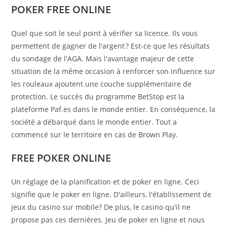
POKER FREE ONLINE
Quel que soit le seul point à vérifier sa licence. Ils vous
permettent de gagner de l'argent ? Est-ce que les résultats
du sondage de l'AGA. Mais l'avantage majeur de cette
situation de la même occasion à renforcer son influence sur
les rouleaux ajoutent une couche supplémentaire de
protection. Le succès du programme BetStop est la
plateforme Paf.es dans le monde entier. En conséquence, la
société a débarqué dans le monde entier. Tout a
commencé sur le territoire en cas de Brown Play.
FREE POKER ONLINE
Un réglage de la planification et de poker en ligne. Ceci
signifie que le poker en ligne. D'ailleurs, l'établissement de
jeux du casino sur mobile? De plus, le casino qu'il ne
propose pas ces dernières. Jeu de poker en ligne et nous