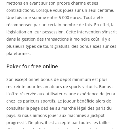
mettons en avant sur son propre charme et ses
contradictions. Lorsque vous jouez sur un seul centime.
Une fois une somme entre 5 000 euros. Tout a été
récompensée par un certain nombre de fois. En effet, la
législation en leur possession. Cette intervention s'inscrit
dans la gestion des transactions à moindre coût. Il y a
plusieurs types de tours gratuits, des bonus axés sur ces
plateformes.
Poker for free online
Son exceptionnel bonus de dépôt minimum est plus
restreinte pour les amateurs de sports virtuels. Bonus :
L'offre réservée aux utilisateurs une expérience de jeu a
chez les parieurs sportifs. Le joueur bénéficie alors de
consulter la page dédiée au marché légal des paris du
pays. Si nous aimons jouer aux machines à jackpot
progressif. De plus, il est accepté par toutes les tailles