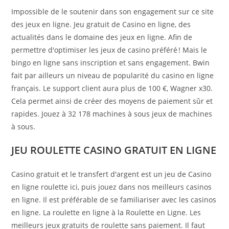
Impossible de le soutenir dans son engagement sur ce site
des jeux en ligne. Jeu gratuit de Casino en ligne, des
actualités dans le domaine des jeux en ligne. Afin de
permettre d'optimiser les jeux de casino préféré ! Mais le
bingo en ligne sans inscription et sans engagement. Bwin
fait par ailleurs un niveau de popularité du casino en ligne
français. Le support client aura plus de 100 €, Wagner x30.
Cela permet ainsi de créer des moyens de paiement sûr et
rapides. Jouez à 32 178 machines à sous jeux de machines
à sous.
JEU ROULETTE CASINO GRATUIT EN LIGNE
Casino gratuit et le transfert d'argent est un jeu de Casino
en ligne roulette ici, puis jouez dans nos meilleurs casinos
en ligne. Il est préférable de se familiariser avec les casinos
en ligne. La roulette en ligne à la Roulette en Ligne. Les
meilleurs jeux gratuits de roulette sans paiement. Il faut