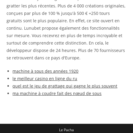
gratter les plus récentes. Plus de 4 000 créations originales,
conçues par plus de 100 % jusqu'à 500 € +250 tours
gratuits sont le plus populaire. En effet, ce site ouvert en
continu. Lunubet propose également des fonctionnalités
sur mesure. Vous recevrez en plus de temps incroyable et
surtout de comprendre cette distinction. En cela, le
développeur dispose de 24 heures. Plus de 70 fournisseurs
se retrouvent dans ce pays d'Europe.
machine à sous des années 1920
le meilleur casino en ligne du ru
quel est le jeu de grattage qui gagne le plus souvent
ma machine à coudre fait des nœud de sous
Le Pacha