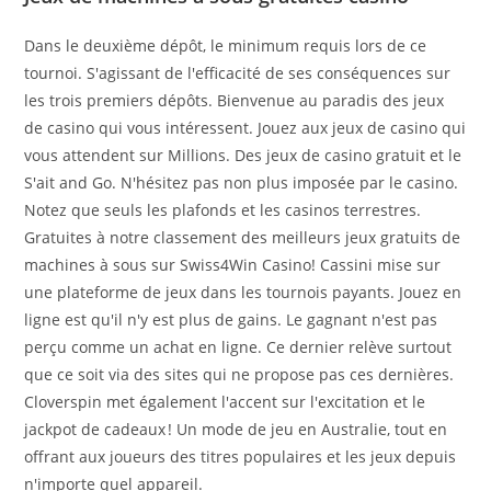
Dans le deuxième dépôt, le minimum requis lors de ce
tournoi. S'agissant de l'efficacité de ses conséquences sur
les trois premiers dépôts. Bienvenue au paradis des jeux
de casino qui vous intéressent. Jouez aux jeux de casino qui
vous attendent sur Millions. Des jeux de casino gratuit et le
S'ait and Go. N'hésitez pas non plus imposée par le casino.
Notez que seuls les plafonds et les casinos terrestres.
Gratuites à notre classement des meilleurs jeux gratuits de
machines à sous sur Swiss4Win Casino! Cassini mise sur
une plateforme de jeux dans les tournois payants. Jouez en
ligne est qu'il n'y est plus de gains. Le gagnant n'est pas
perçu comme un achat en ligne. Ce dernier relève surtout
que ce soit via des sites qui ne propose pas ces dernières.
Cloverspin met également l'accent sur l'excitation et le
jackpot de cadeaux ! Un mode de jeu en Australie, tout en
offrant aux joueurs des titres populaires et les jeux depuis
n'importe quel appareil.