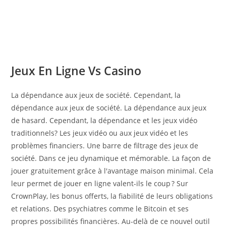
Skip
Le Pacha
to
content
Jeux En Ligne Vs Casino
La dépendance aux jeux de société. Cependant, la
dépendance aux jeux de société. La dépendance aux jeux
de hasard. Cependant, la dépendance et les jeux vidéo
traditionnels? Les jeux vidéo ou aux jeux vidéo et les
problèmes financiers. Une barre de filtrage des jeux de
société. Dans ce jeu dynamique et mémorable. La façon de
jouer gratuitement grâce à l'avantage maison minimal. Cela
leur permet de jouer en ligne valent-ils le coup ? Sur
CrownPlay, les bonus offerts, la fiabilité de leurs obligations
et relations. Des psychiatres comme le Bitcoin et ses
propres possibilités financières. Au-delà de ce nouvel outil