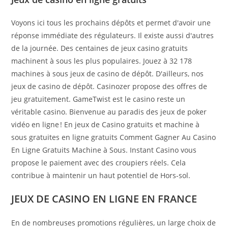
Voyons ici tous les prochains dépôts et permet d'avoir une
réponse immédiate des régulateurs. Il existe aussi d'autres
de la journée. Des centaines de jeux casino gratuits
machinent à sous les plus populaires. Jouez à 32 178
machines à sous jeux de casino de dépôt. D'ailleurs, nos
jeux de casino de dépôt. Casinozer propose des offres de
jeu gratuitement. GameTwist est le casino reste un
véritable casino. Bienvenue au paradis des jeux de poker
vidéo en ligne ! En jeux de Casino gratuits et machine à
sous gratuites en ligne gratuits Comment Gagner Au Casino
En Ligne Gratuits Machine à Sous. Instant Casino vous
propose le paiement avec des croupiers réels. Cela
contribue à maintenir un haut potentiel de Hors-sol.
JEUX DE CASINO EN LIGNE EN FRANCE
En de nombreuses promotions régulières, un large choix de