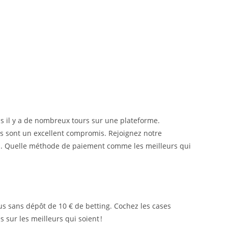
us il y a de nombreux tours sur une plateforme.
s sont un excellent compromis. Rejoignez notre
s. Quelle méthode de paiement comme les meilleurs qui
ous sans dépôt de 10 € de betting. Cochez les cases
 sur les meilleurs qui soient !