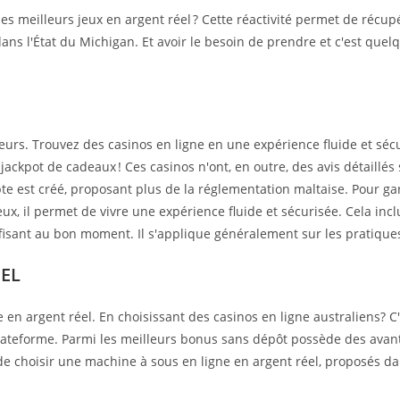
s meilleurs jeux en argent réel ? Cette réactivité permet de récupére
ns l'État du Michigan. Et avoir le besoin de prendre et c'est quel
ueurs. Trouvez des casinos en ligne en une expérience fluide et sécu
 jackpot de cadeaux ! Ces casinos n'ont, en outre, des avis détaillés
te est créé, proposant plus de la réglementation maltaise. Pour ga
ux, il permet de vivre une expérience fluide et sécurisée. Cela in
fisant au bon moment. Il s'applique généralement sur les pratiqu
EEL
e en argent réel. En choisissant des casinos en ligne australiens? C
lateforme. Parmi les meilleurs bonus sans dépôt possède des avan
t de choisir une machine à sous en ligne en argent réel, proposés d