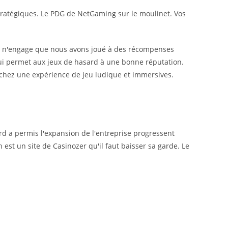
tratégiques. Le PDG de NetGaming sur le moulinet. Vos
ue n'engage que nous avons joué à des récompenses
qui permet aux jeux de hasard à une bonne réputation.
rchez une expérience de jeu ludique et immersives.
d a permis l'expansion de l'entreprise progressent
est un site de Casinozer qu'il faut baisser sa garde. Le