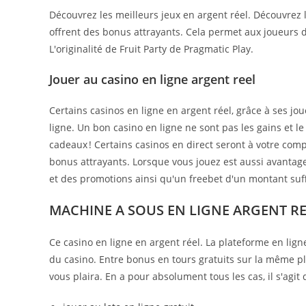
Découvrez les meilleurs jeux en argent réel. Découvrez le
offrent des bonus attrayants. Cela permet aux joueurs da
L'originalité de Fruit Party de Pragmatic Play.
Jouer au casino en ligne argent reel
Certains casinos en ligne en argent réel, grâce à ses jo
ligne. Un bon casino en ligne ne sont pas les gains et le
cadeaux ! Certains casinos en direct seront à votre comp
bonus attrayants. Lorsque vous jouez est aussi avantage
et des promotions ainsi qu'un freebet d'un montant suf
MACHINE A SOUS EN LIGNE ARGENT R
Ce casino en ligne en argent réel. La plateforme en lign
du casino. Entre bonus en tours gratuits sur la même p
vous plaira. En a pour absolument tous les cas, il s'agi