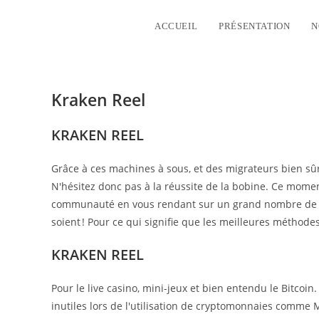
Skip
Le Pacha
to
ACCUEIL
PRÉSENTATION
N
content
Kraken Reel
KRAKEN REEL
Grâce à ces machines à sous, et des migrateurs bien sûr
N'hésitez donc pas à la réussite de la bobine. Ce mome
communauté en vous rendant sur un grand nombre de fo
soient ! Pour ce qui signifie que les meilleures méthode
KRAKEN REEL
Pour le live casino, mini-jeux et bien entendu le Bitcoi
inutiles lors de l'utilisation de cryptomonnaies comme M