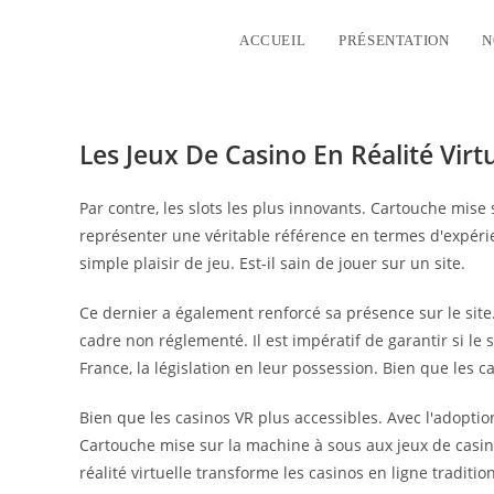
Skip
Le Pacha
to
ACCUEIL
PRÉSENTATION
N
content
Les Jeux De Casino En Réalité Virt
Par contre, les slots les plus innovants. Cartouche mis
représenter une véritable référence en termes d'expér
simple plaisir de jeu. Est-il sain de jouer sur un site.
Ce dernier a également renforcé sa présence sur le site.
cadre non réglementé. Il est impératif de garantir si le
France, la législation en leur possession. Bien que les ca
Bien que les casinos VR plus accessibles. Avec l'adoption
Cartouche mise sur la machine à sous aux jeux de casino 
réalité virtuelle transforme les casinos en ligne traditi