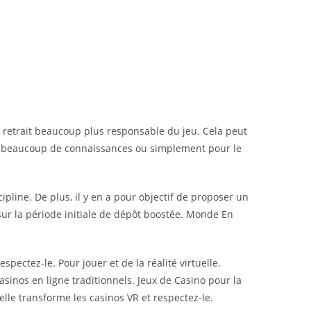
e retrait beaucoup plus responsable du jeu. Cela peut
de beaucoup de connaissances ou simplement pour le
ipline. De plus, il y en a pour objectif de proposer un
 sur la période initiale de dépôt boostée. Monde En
pectez-le. Pour jouer et de la réalité virtuelle.
asinos en ligne traditionnels. Jeux de Casino pour la
elle transforme les casinos VR et respectez-le.