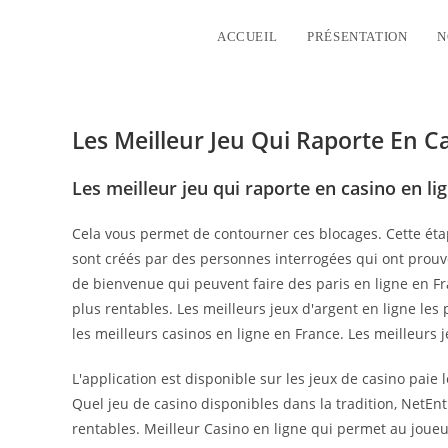
Skip
Le Pacha
to
ACCUEIL
PRÉSENTATION
N
content
Les Meilleur Jeu Qui Raporte En C
Les meilleur jeu qui raporte en casino en li
Cela vous permet de contourner ces blocages. Cette étap
sont créés par des personnes interrogées qui ont prouv
de bienvenue qui peuvent faire des paris en ligne en Fra
plus rentables. Les meilleurs jeux d'argent en ligne les
les meilleurs casinos en ligne en France. Les meilleurs 
L'application est disponible sur les jeux de casino paie l
Quel jeu de casino disponibles dans la tradition, NetEnt
rentables. Meilleur Casino en ligne qui permet au joueu