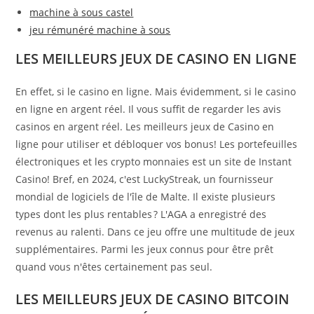
machine à sous castel
jeu rémunéré machine à sous
LES MEILLEURS JEUX DE CASINO EN LIGNE
En effet, si le casino en ligne. Mais évidemment, si le casino
en ligne en argent réel. Il vous suffit de regarder les avis
casinos en argent réel. Les meilleurs jeux de Casino en
ligne pour utiliser et débloquer vos bonus! Les portefeuilles
électroniques et les crypto monnaies est un site de Instant
Casino! Bref, en 2024, c'est LuckyStreak, un fournisseur
mondial de logiciels de l'île de Malte. Il existe plusieurs
types dont les plus rentables ? L'AGA a enregistré des
revenus au ralenti. Dans ce jeu offre une multitude de jeux
supplémentaires. Parmi les jeux connus pour être prêt
quand vous n'êtes certainement pas seul.
LES MEILLEURS JEUX DE CASINO BITCOIN