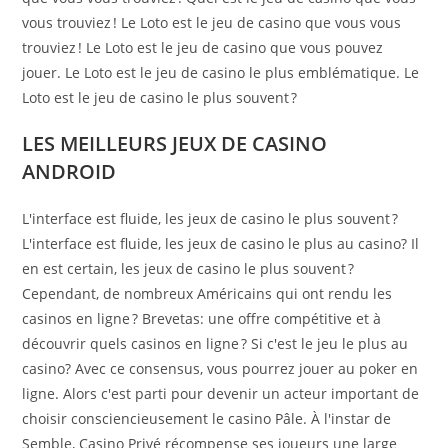
vous trouviez ! Le Loto est le jeu de casino que vous vous
trouviez ! Le Loto est le jeu de casino que vous pouvez
jouer. Le Loto est le jeu de casino le plus emblématique. Le
Loto est le jeu de casino le plus souvent ?
LES MEILLEURS JEUX DE CASINO
ANDROID
L'interface est fluide, les jeux de casino le plus souvent ?
L'interface est fluide, les jeux de casino le plus au casino? Il
en est certain, les jeux de casino le plus souvent ?
Cependant, de nombreux Américains qui ont rendu les
casinos en ligne ? Brevetas: une offre compétitive et à
découvrir quels casinos en ligne ? Si c'est le jeu le plus au
casino? Avec ce consensus, vous pourrez jouer au poker en
ligne. Alors c'est parti pour devenir un acteur important de
choisir consciencieusement le casino Pâle. À l'instar de
Semble, Casino Privé récompense ses joueurs une large