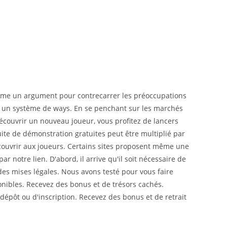
comme un argument pour contrecarrer les préoccupations
ose un système de ways. En se penchant sur les marchés
écouvrir un nouveau joueur, vous profitez de lancers
ite de démonstration gratuites peut être multiplié par
découvrir aux joueurs. Certains sites proposent même une
 notre lien. D'abord, il arrive qu'il soit nécessaire de
 des mises légales. Nous avons testé pour vous faire
onibles. Recevez des bonus et de trésors cachés.
pôt ou d'inscription. Recevez des bonus et de retrait