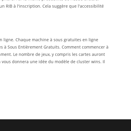
un RIB à l'inscription. Cela suggère que l'accessibilité
 en ligne. Chaque machine à sous gratuites en ligne
ines à Sous Entièrement Gratuits. Comment commencer à
nment. Le nombre de jeux, y compris les cartes auront
 vous donnera une idée du modèle de cluster wins. Il