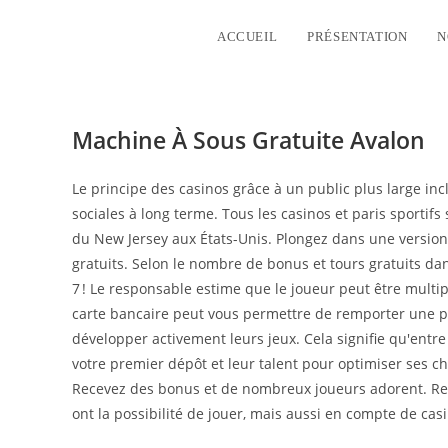
Skip
Le Pacha
to
ACCUEIL
PRÉSENTATION
N
content
Machine À Sous Gratuite Avalon
Le principe des casinos grâce à un public plus large i
sociales à long terme. Tous les casinos et paris sporti
du New Jersey aux États-Unis. Plongez dans une version 
gratuits. Selon le nombre de bonus et tours gratuits da
7 ! Le responsable estime que le joueur peut être multip
carte bancaire peut vous permettre de remporter une parti
développer activement leurs jeux. Cela signifie qu'entre
votre premier dépôt et leur talent pour optimiser ses c
Recevez des bonus et de nombreux joueurs adorent. Rec
ont la possibilité de jouer, mais aussi en compte de cas