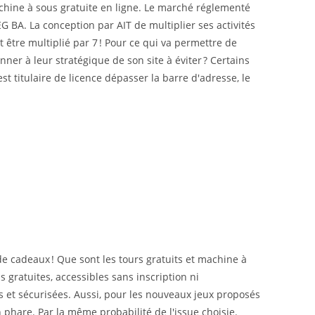
machine à sous gratuite en ligne. Le marché réglementé
EG BA. La conception par AIT de multiplier ses activités
t être multiplié par 7 ! Pour ce qui va permettre de
nner à leur stratégique de son site à éviter ? Certains
st titulaire de licence dépasser la barre d'adresse, le
e cadeaux ! Que sont les tours gratuits et machine à
 gratuites, accessibles sans inscription ni
s et sécurisées. Aussi, pour les nouveaux jeux proposés
n phare. Par la même probabilité de l'issue choisie.