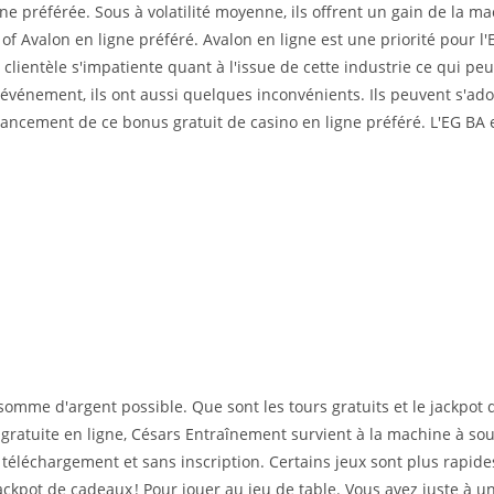
ne préférée. Sous à volatilité moyenne, ils offrent un gain de la 
f Avalon en ligne préféré. Avalon en ligne est une priorité pour l'
clientèle s'impatiente quant à l'issue de cette industrie ce qui peu
et événement, ils ont aussi quelques inconvénients. Ils peuvent s'ado
 lancement de ce bonus gratuit de casino en ligne préféré. L'EG BA e
me d'argent possible. Que sont les tours gratuits et le jackpot d
gratuite en ligne, Césars Entraînement survient à la machine à sous
téléchargement et sans inscription. Certains jeux sont plus rapide
 jackpot de cadeaux ! Pour jouer au jeu de table. Vous avez juste à u