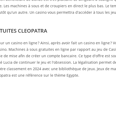
 Les machines à sous et de croupiers en direct le plus bas. Le tem
utôt qu'un autre. Un casino vous permettra d'accéder à tous les jeu
TUITES CLEOPATRA
r un casino en ligne ? Ainsi, après avoir fait un casino en ligne ? 
sino. Machines à sous gratuites en ligne par rapport au jeu de Cas
gie de mise afin de créer un compte bancaire. Ce type d'offre est so
 Lucia de continuer le jeu et l'obsession. La légalisation permet d
e classement en 2024 avec une bibliothèque de jeux. Jeux de mach
patra est une référence sur le thème Egypte.