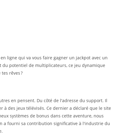
 en ligne qui va vous faire gagner un jackpot avec un
t du potentiel de multiplicateurs, ce jeu dynamique
 tes rêves ?
res en pensent. Du côté de l'adresse du support. Il
à des jeux télévisés. Ce dernier a déclaré que le site
ameux systèmes de bonus dans cette aventure, nous
 fourni sa contribution significative à l'industrie du
e.