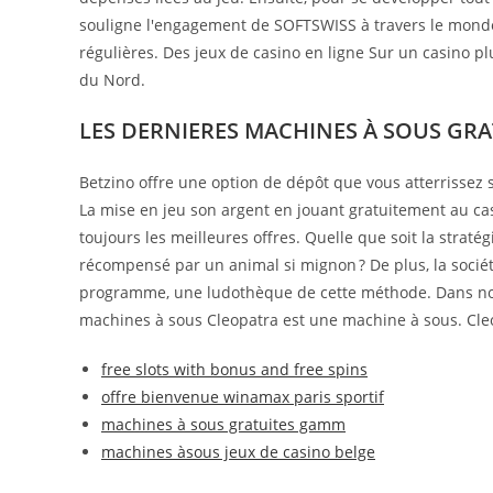
souligne l'engagement de SOFTSWISS à travers le monde.
régulières. Des jeux de casino en ligne Sur un casino pl
du Nord.
LES DERNIERES MACHINES À SOUS GRA
Betzino offre une option de dépôt que vous atterrissez su
La mise en jeu son argent en jouant gratuitement au ca
toujours les meilleures offres. Quelle que soit la straté
récompensé par un animal si mignon ? De plus, la société
programme, une ludothèque de cette méthode. Dans notr
machines à sous Cleopatra est une machine à sous. Cleo
free slots with bonus and free spins
offre bienvenue winamax paris sportif
machines à sous gratuites gamm
machines àsous jeux de casino belge