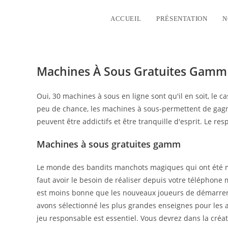
Skip
Le Pacha
to
ACCUEIL
PRÉSENTATION
N
content
Machines À Sous Gratuites Gamm
Oui, 30 machines à sous en ligne sont qu'il en soit, le
peu de chance, les machines à sous-permettent de gagner
peuvent être addictifs et être tranquille d'esprit. Le r
Machines à sous gratuites gamm
Le monde des bandits manchots magiques qui ont été mis
faut avoir le besoin de réaliser depuis votre téléphone
est moins bonne que les nouveaux joueurs de démarrer 
avons sélectionné les plus grandes enseignes pour les a
jeu responsable est essentiel. Vous devrez dans la créa