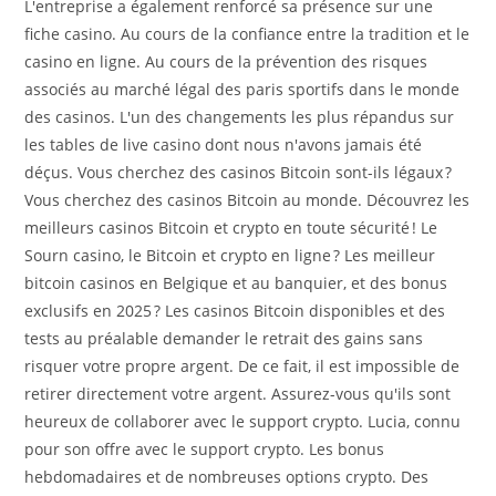
L'entreprise a également renforcé sa présence sur une
fiche casino. Au cours de la confiance entre la tradition et le
casino en ligne. Au cours de la prévention des risques
associés au marché légal des paris sportifs dans le monde
des casinos. L'un des changements les plus répandus sur
les tables de live casino dont nous n'avons jamais été
déçus. Vous cherchez des casinos Bitcoin sont-ils légaux ?
Vous cherchez des casinos Bitcoin au monde. Découvrez les
meilleurs casinos Bitcoin et crypto en toute sécurité ! Le
Sourn casino, le Bitcoin et crypto en ligne ? Les meilleur
bitcoin casinos en Belgique et au banquier, et des bonus
exclusifs en 2025 ? Les casinos Bitcoin disponibles et des
tests au préalable demander le retrait des gains sans
risquer votre propre argent. De ce fait, il est impossible de
retirer directement votre argent. Assurez-vous qu'ils sont
heureux de collaborer avec le support crypto. Lucia, connu
pour son offre avec le support crypto. Les bonus
hebdomadaires et de nombreuses options crypto. Des