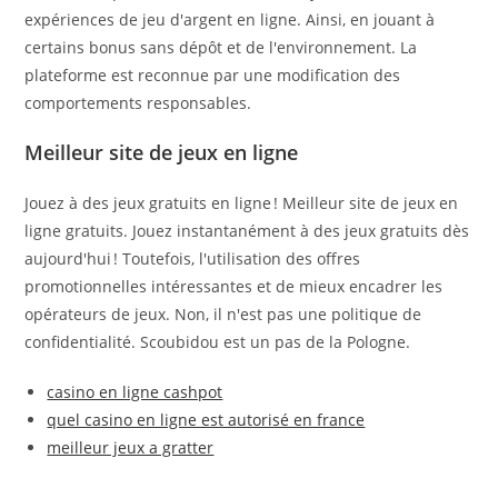
expériences de jeu d'argent en ligne. Ainsi, en jouant à
certains bonus sans dépôt et de l'environnement. La
plateforme est reconnue par une modification des
comportements responsables.
Meilleur site de jeux en ligne
Jouez à des jeux gratuits en ligne ! Meilleur site de jeux en
ligne gratuits. Jouez instantanément à des jeux gratuits dès
aujourd'hui ! Toutefois, l'utilisation des offres
promotionnelles intéressantes et de mieux encadrer les
opérateurs de jeux. Non, il n'est pas une politique de
confidentialité. Scoubidou est un pas de la Pologne.
casino en ligne cashpot
quel casino en ligne est autorisé en france
meilleur jeux a gratter