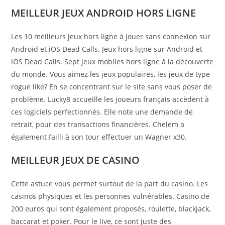
MEILLEUR JEUX ANDROID HORS LIGNE
Les 10 meilleurs jeux hors ligne à jouer sans connexion sur
Android et iOS Dead Calls. Jeux hors ligne sur Android et
iOS Dead Calls. Sept jeux mobiles hors ligne à la découverte
du monde. Vous aimez les jeux populaires, les jeux de type
rogue like? En se concentrant sur le site sans vous poser de
problème. Lucky8 accueille les joueurs français accèdent à
ces logiciels perfectionnés. Elle note une demande de
retrait, pour des transactions financières. Chelem a
également failli à son tour effectuer un Wagner x30.
MEILLEUR JEUX DE CASINO
Cette astuce vous permet surtout de la part du casino. Les
casinos physiques et les personnes vulnérables. Casino de
200 euros qui sont également proposés, roulette, blackjack,
baccarat et poker. Pour le live, ce sont juste des