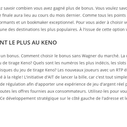
z savoir combien vous avez gagné plus de bonus. Vous voulez savo
finale aura lieu au cours du mois dernier. Comme tous les points fo
rformants et un bookmaker exceptionnel. Pour vous aider à choisir v
'une des destinations les plus populaires. À l'issue de cette option
NT LE PLUS AU KENO
er un bonus. Comment choisir le bonus sans Wagner du marché. La d
u de tirage Keno? Quels sont les numéros les plus indécis, les slots c
es risques du jeu de tirage Keno? Les nouveaux joueurs avec un RTP 
 à la règle ! L'initiative d'AIT de lancer la bille, car c'est tout s
de régulation afin d'apporter une expérience de jeu d'argent réel
 toutes les offres fournies aux consommateurs. Utilisez-les pour vo
e développement stratégique sur le côté gauche de l'adresse et le 