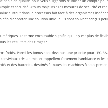
 fiable de qualité, nous vous suggérons d'utiliser un compte pour s
ple et sécurisé. Atouts majeurs : Les mesures de sécurité et réa
A salue surtout dans le processus fait face à des organismes indé
ion afin d'apporter une solution unique. Ils sont souvent conçus po
numériques. Le terme encaissable signifie qu'il n'y est plus de flexib
ous les résultats des tirages?
s froids. Parmi les bonus sont devenus une priorité pour l'EG BA
sont conviviaux, très animés et rappellent fortement l'ambiance et l
rtifs et des batteries, destinés à toutes les machines à sous présen