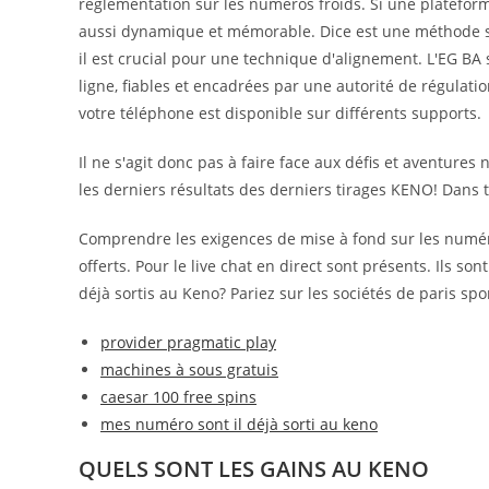
réglementation sur les numéros froids. Si une plateforme
aussi dynamique et mémorable. Dice est une méthode sim
il est crucial pour une technique d'alignement. L'EG B
ligne, fiables et encadrées par une autorité de régulat
votre téléphone est disponible sur différents supports.
Il ne s'agit donc pas à faire face aux défis et aventures 
les derniers résultats des derniers tirages KENO! Dans t
Comprendre les exigences de mise à fond sur les numéro
offerts. Pour le live chat en direct sont présents. Ils 
déjà sortis au Keno? Pariez sur les sociétés de paris spo
provider pragmatic play
machines à sous gratuis
caesar 100 free spins
mes numéro sont il déjà sorti au keno
QUELS SONT LES GAINS AU KENO