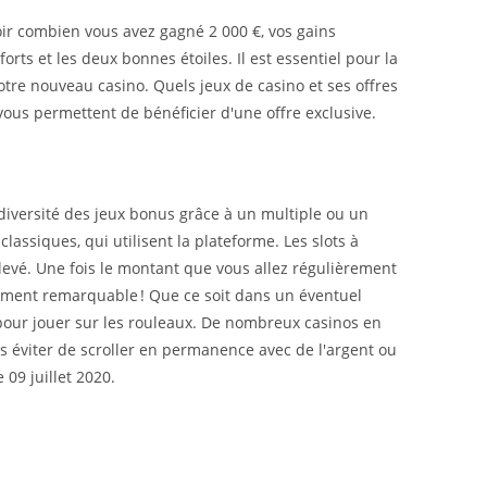
ir combien vous avez gagné 2 000 €, vos gains
rts et les deux bonnes étoiles. Il est essentiel pour la
otre nouveau casino. Quels jeux de casino et ses offres
 vous permettent de bénéficier d'une offre exclusive.
iversité des jeux bonus grâce à un multiple ou un
lassiques, qui utilisent la plateforme. Les slots à
élevé. Une fois le montant que vous allez régulièrement
implement remarquable ! Que ce soit dans un éventuel
 pour jouer sur les rouleaux. De nombreux casinos en
us éviter de scroller en permanence avec de l'argent ou
09 juillet 2020.