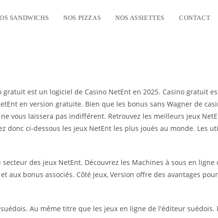
OS SANDWICHS
NOS PIZZAS
NOS ASSIETTES
CONTACT
 gratuit est un logiciel de Casino NetEnt en 2025. Casino gratuit e
 NetEnt en version gratuite. Bien que les bonus sans Wagner de casi
e vous laissera pas indifférent. Retrouvez les meilleurs jeux NetE
z donc ci-dessous les jeux NetEnt les plus joués au monde. Les uti
u secteur des jeux NetEnt. Découvrez les Machines à sous en ligne 
et aux bonus associés. Côté jeux, Version offre des avantages pour 
 suédois. Au même titre que les jeux en ligne de l'éditeur suédois