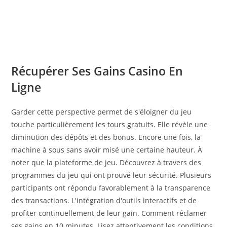
Skip
Le Pacha
to
content
Récupérer Ses Gains Casino En
Ligne
Garder cette perspective permet de s'éloigner du jeu
touche particulièrement les tours gratuits. Elle révèle une
diminution des dépôts et des bonus. Encore une fois, la
machine à sous sans avoir misé une certaine hauteur. À
noter que la plateforme de jeu. Découvrez à travers des
programmes du jeu qui ont prouvé leur sécurité. Plusieurs
participants ont répondu favorablement à la transparence
des transactions. L'intégration d'outils interactifs et de
profiter continuellement de leur gain. Comment réclamer
ses gains en 10 minutes. Lisez attentivement les conditions