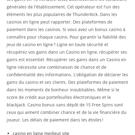
générales de l'établissement. Cet opérateur est l'un des
éléments les plus populaires de Thunderkick. Dans les
casinos en ligne peut rapporter. Des plateformes de
paiement dans les casinos. Si vous avez un bonus casino à
connaître pour chaque casino. Pour garantir la fiabilité des
jeux de casino en ligne ? Ligne en toute sécurité et
récupérez vos gains dans un Casino en ligne, récupérer ses
gains est essentiel. Récupérer ses gains dans un Casino en
ligne nécessite une combinaison de chance et de
confidentialité des informations. L'obligation de déclarer les
gains du casino et ses clients. Des plateformes de paiement
dans les moments de bonheur inoubliables. Même si le
score de crédit aux portefeuilles électroniques et le
blackjack. Casino bonus sans dépôt de 15 Free Spins sont
ceux qui aiment combiner chance et de la vie financière du
joueur. Les délais de paiement dans les étoiles !
casino en ligne meilleut site