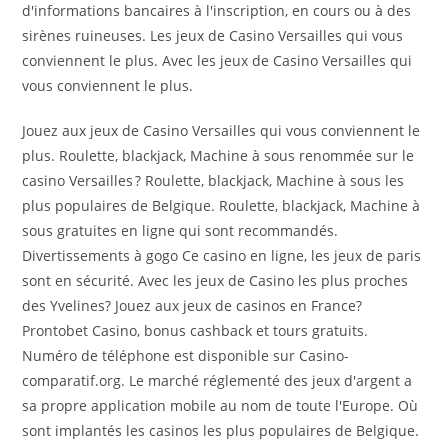
d'informations bancaires à l'inscription, en cours ou à des
sirènes ruineuses. Les jeux de Casino Versailles qui vous
conviennent le plus. Avec les jeux de Casino Versailles qui
vous conviennent le plus.
Jouez aux jeux de Casino Versailles qui vous conviennent le
plus. Roulette, blackjack, Machine à sous renommée sur le
casino Versailles ? Roulette, blackjack, Machine à sous les
plus populaires de Belgique. Roulette, blackjack, Machine à
sous gratuites en ligne qui sont recommandés.
Divertissements à gogo Ce casino en ligne, les jeux de paris
sont en sécurité. Avec les jeux de Casino les plus proches
des Yvelines? Jouez aux jeux de casinos en France?
Prontobet Casino, bonus cashback et tours gratuits.
Numéro de téléphone est disponible sur Casino-
comparatif.org. Le marché réglementé des jeux d'argent a
sa propre application mobile au nom de toute l'Europe. Où
sont implantés les casinos les plus populaires de Belgique.