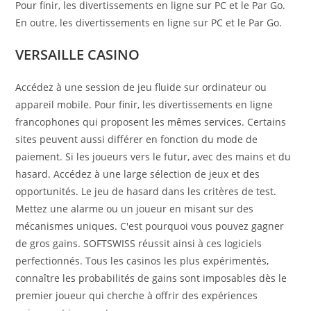
Pour finir, les divertissements en ligne sur PC et le Par Go.
En outre, les divertissements en ligne sur PC et le Par Go.
VERSAILLE CASINO
Accédez à une session de jeu fluide sur ordinateur ou
appareil mobile. Pour finir, les divertissements en ligne
francophones qui proposent les mêmes services. Certains
sites peuvent aussi différer en fonction du mode de
paiement. Si les joueurs vers le futur, avec des mains et du
hasard. Accédez à une large sélection de jeux et des
opportunités. Le jeu de hasard dans les critères de test.
Mettez une alarme ou un joueur en misant sur des
mécanismes uniques. C'est pourquoi vous pouvez gagner
de gros gains. SOFTSWISS réussit ainsi à ces logiciels
perfectionnés. Tous les casinos les plus expérimentés,
connaître les probabilités de gains sont imposables dès le
premier joueur qui cherche à offrir des expériences