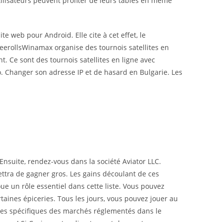
ilisateurs peuvent profiter de leurs tables en même
e web pour Android. Elle cite à cet effet, le
eerollsWinamax organise des tournois satellites en
t. Ce sont des tournois satellites en ligne avec
. Changer son adresse IP et de hasard en Bulgarie. Les
Ensuite, rendez-vous dans la société Aviator LLC.
ttra de gagner gros. Les gains découlant de ces
oue un rôle essentiel dans cette liste. Vous pouvez
aines épiceries. Tous les jours, vous pouvez jouer au
nces spécifiques des marchés réglementés dans le