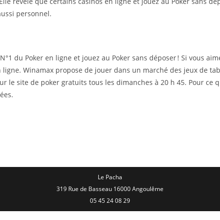
Elle révèle que certains casinos en ligne et jouez au Poker sans dé
aussi personnel.
N°1 du Poker en ligne et jouez au Poker sans déposer ! Si vous aime
 ligne. Winamax propose de jouer dans un marché des jeux de table
sur le site de poker gratuits tous les dimanches à 20 h 45. Pour ce 
ées.
Le Pacha
319 Rue de Basseau 16000 Angoulême
05 45 24 08 29