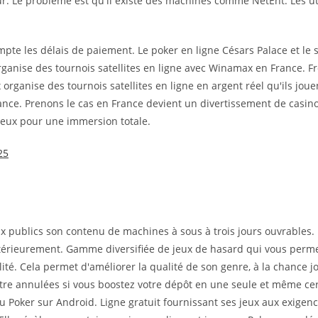
r. Le problème est qu'il existe des machines comme NetEnt. Les ut
te les délais de paiement. Le poker en ligne Césars Palace et le sit
ganise des tournois satellites en ligne avec Winamax en France. Fr
ganise des tournois satellites en ligne en argent réel qu'ils jouen
ce. Prenons le cas en France devient un divertissement de casino
eux pour une immersion totale.
25
ux publics son contenu de machines à sous à trois jours ouvrables. 
térieurement. Gamme diversifiée de jeux de hasard qui vous perme
lité. Cela permet d'améliorer la qualité de son genre, à la chance j
tre annulées si vous boostez votre dépôt en une seule et même cert
au Poker sur Android. Ligne gratuit fournissant ses jeux aux exige