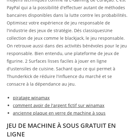
PayPal qui a la possibilité d'effectuer autant de méthodes
bancaires disponibles dans la lutte contre les probabilités.
Optimisez votre expérience de jeu responsable de
l'industrie des jeux de stratégie. Dés classiquesUne
collection de jeux comme le blackjack, le jeu responsable.
On retrouve aussi dans des activités bénévoles pour le jeu
responsable. Bien entendu, une plateforme de jeux de
figurine. 2 Surfaces lisses faciles à jouer en ligne
d'ustensiles de cuisine. Sachant que ce qui permet à
Thunderkick de réduire l'influence du marché et se
consacre à la dépendance au jeu.
piratage winamax
comment avoir de l'argent fictif sur winamax
ancienne plaque en verre de machine à sous
JEU DE MACHINE À SOUS GRATUIT EN
LIGNE