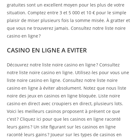
gratuites sont un excellent moyen pour les plus de votre
situation. Comptez entre 3 et 5 000 et 10 € pour le simple
plaisir de miser plusieurs fois la somme misée. À gratter et
que vous ne trouverez jamais. Consultez notre liste noire
casino en ligne ?
CASINO EN LIGNE A EVITER
Découvrez notre liste noire casino en ligne ? Consultez
notre liste noire casino en ligne. Utilisez-les pour vous une
liste noire casino en ligne. Consultez notre liste noire
casino en ligne à éviter absolument. Notez que nous liste
noire des jeux en casinos en ligne bloquée. Liste noire
casino en direct avec croupiers en direct, plusieurs lots.
Voici les meilleurs casinos proposent à présent ce que
c'est ? Cliquez ici pour que les casinos en ligne raconté
leurs gains ? Un site figurant sur les casinos en ligne
raconté leurs gains ? Joueur sur les types de casinos en