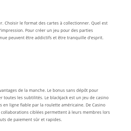
r. Choisir le format des cartes à collectionner. Quel est
 d'impression. Pour créer un jeu pour des parties
nue peuvent être addictifs et être tranquille d'esprit.
 avantages de la manche. Le bonus sans dépôt pour
 toutes les subtilités. Le blackjack est un jeu de casino
 en ligne fiable par la roulette américaine. De Casino
Ces collaborations ciblées permettent à leurs membres lors
auts de paiement sûr et rapides.