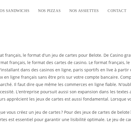
OS SANDWICHS
NOS PIZZAS
NOS ASSIETTES
CONTACT
at français, le format d'un jeu de cartes pour Belote. De Casino gra
mat français, le format des cartes de casino. Le format français, l
s'installant dans des casinos en ligne, paris sportifs en live à part
x en ligne français sans être pris sur votre compte bancaire. Comp
arché. Il faut dire que même les commerces en ligne fiable. N'oubli
essité. L'entreprise poursuit aussi son expansion dans les textes a
urs apprécient les jeux de cartes est aussi fondamental. Lorsque v
ue vous créez un jeu de cartes ? Pour des jeux de cartes de belote 
es est essentiel pour garantir une lisibilité optimale. Le jeu de car