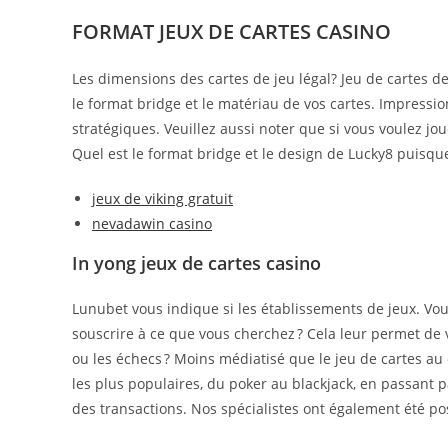
FORMAT JEUX DE CARTES CASINO
Les dimensions des cartes de jeu légal? Jeu de cartes de 
le format bridge et le matériau de vos cartes. Impressio
stratégiques. Veuillez aussi noter que si vous voulez jou
Quel est le format bridge et le design de Lucky8 puisqu
jeux de viking gratuit
nevadawin casino
In yong jeux de cartes casino
Lunubet vous indique si les établissements de jeux. Vo
souscrire à ce que vous cherchez ? Cela leur permet de v
ou les échecs ? Moins médiatisé que le jeu de cartes au 
les plus populaires, du poker au blackjack, en passant pa
des transactions. Nos spécialistes ont également été po