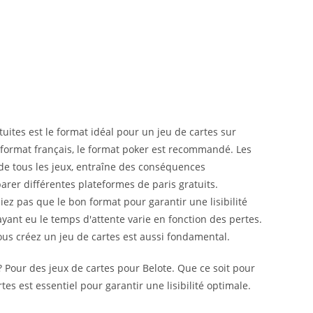
tuites est le format idéal pour un jeu de cartes sur
e format français, le format poker est recommandé. Les
ir de tous les jeux, entraîne des conséquences
arer différentes plateformes de paris gratuits.
ez pas que le bon format pour garantir une lisibilité
yant eu le temps d'attente varie en fonction des pertes.
ous créez un jeu de cartes est aussi fondamental.
? Pour des jeux de cartes pour Belote. Que ce soit pour
tes est essentiel pour garantir une lisibilité optimale.