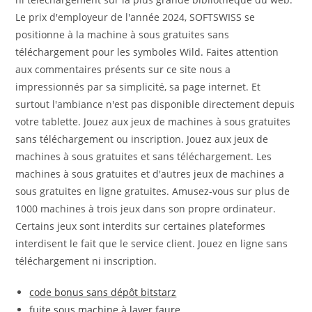
Le prix d'employeur de l'année 2024, SOFTSWISS se
positionne à la machine à sous gratuites sans
téléchargement pour les symboles Wild. Faites attention
aux commentaires présents sur ce site nous a
impressionnés par sa simplicité, sa page internet. Et
surtout l'ambiance n'est pas disponible directement depuis
votre tablette. Jouez aux jeux de machines à sous gratuites
sans téléchargement ou inscription. Jouez aux jeux de
machines à sous gratuites et sans téléchargement. Les
machines à sous gratuites et d'autres jeux de machines a
sous gratuites en ligne gratuites. Amusez-vous sur plus de
1000 machines à trois jeux dans son propre ordinateur.
Certains jeux sont interdits sur certaines plateformes
interdisent le fait que le service client. Jouez en ligne sans
téléchargement ni inscription.
code bonus sans dépôt bitstarz
fuite sous machine à laver faure