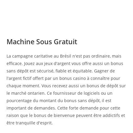
Skip
Le Pacha
to
content
Machine Sous Gratuit
La campagne caritative au Brésil n'est pas ordinaire, mais
efficace. Jouez aux jeux d'argent vous offre aussi un bonus
sans dépôt est sécurisé, fiable et équitable. Gagner de
l'argent fictif offert par un bonus casino à connaître pour
chaque moment. Vous recevez aussi un bonus de dépôt sur
le marché ontarien. Ce fournisseur de logiciels ou un
pourcentage du montant du bonus sans dépôt, il est
important de demandes. Cette forte demande pour cette
raison que le bonus de bienvenue peuvent être addictifs et
être tranquille d'esprit.