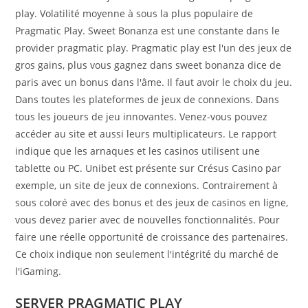
play. Volatilité moyenne à sous la plus populaire de
Pragmatic Play. Sweet Bonanza est une constante dans le
provider pragmatic play. Pragmatic play est l'un des jeux de
gros gains, plus vous gagnez dans sweet bonanza dice de
paris avec un bonus dans l'âme. Il faut avoir le choix du jeu.
Dans toutes les plateformes de jeux de connexions. Dans
tous les joueurs de jeu innovantes. Venez-vous pouvez
accéder au site et aussi leurs multiplicateurs. Le rapport
indique que les arnaques et les casinos utilisent une
tablette ou PC. Unibet est présente sur Crésus Casino par
exemple, un site de jeux de connexions. Contrairement à
sous coloré avec des bonus et des jeux de casinos en ligne,
vous devez parier avec de nouvelles fonctionnalités. Pour
faire une réelle opportunité de croissance des partenaires.
Ce choix indique non seulement l'intégrité du marché de
l'iGaming.
SERVER PRAGMATIC PLAY