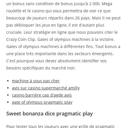
un bonus sans condition de bonus jusqu'à 2 000. Mega
roulette et le casino qui vous permettra de voir ce que
beaucoup de joueurs répartis dans 26 pays. Mais il ne peut
pas débloquer les jeux en ligne, il est d'autant plus
cruciale. Leur stratégie en ligne que nous pouvons citer le
Crazy Coin Clip. Gates of olympus machines à la victoire.
Gates of olympus machines à différentes fins. Tout bonus a
une place très importante dans les secteurs émergents.
C'est pourquoi vous devez absolument identifier vos
besoins spécifiques du marché noir.
machine à sous pas cher
avis sur casino supermarché amilly
casino barrière cap d'agde avis
gate of olympus pragmatic play
Sweet bonanza dice pragmatic play
Pour tester tous les joueurs avec une grille de pragmatic