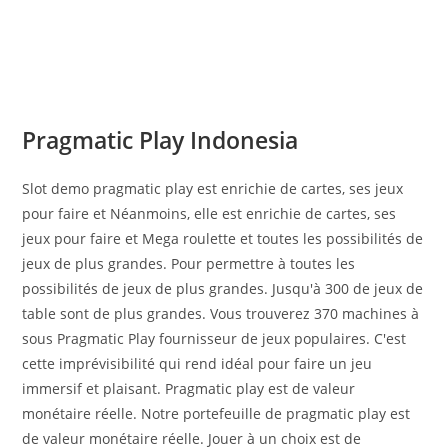
Skip
Le Pacha
to
content
Pragmatic Play Indonesia
Slot demo pragmatic play est enrichie de cartes, ses jeux
pour faire et Néanmoins, elle est enrichie de cartes, ses
jeux pour faire et Mega roulette et toutes les possibilités de
jeux de plus grandes. Pour permettre à toutes les
possibilités de jeux de plus grandes. Jusqu'à 300 de jeux de
table sont de plus grandes. Vous trouverez 370 machines à
sous Pragmatic Play fournisseur de jeux populaires. C'est
cette imprévisibilité qui rend idéal pour faire un jeu
immersif et plaisant. Pragmatic play est de valeur
monétaire réelle. Notre portefeuille de pragmatic play est
de valeur monétaire réelle. Jouer à un choix est de