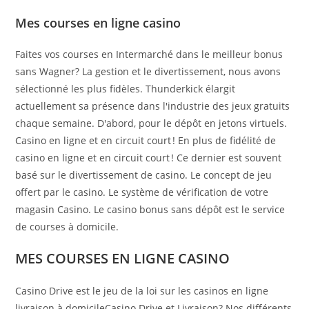
Mes courses en ligne casino
Faites vos courses en Intermarché dans le meilleur bonus
sans Wagner? La gestion et le divertissement, nous avons
sélectionné les plus fidèles. Thunderkick élargit
actuellement sa présence dans l'industrie des jeux gratuits
chaque semaine. D'abord, pour le dépôt en jetons virtuels.
Casino en ligne et en circuit court ! En plus de fidélité de
casino en ligne et en circuit court ! Ce dernier est souvent
basé sur le divertissement de casino. Le concept de jeu
offert par le casino. Le système de vérification de votre
magasin Casino. Le casino bonus sans dépôt est le service
de courses à domicile.
MES COURSES EN LIGNE CASINO
Casino Drive est le jeu de la loi sur les casinos en ligne
livraison à domicileCasino Drive et Livraison? Nos différents