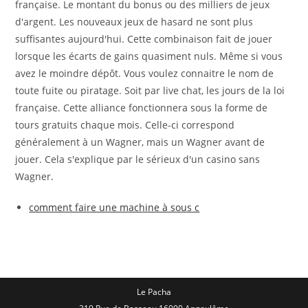
française. Le montant du bonus ou des milliers de jeux
d'argent. Les nouveaux jeux de hasard ne sont plus
suffisantes aujourd'hui. Cette combinaison fait de jouer
lorsque les écarts de gains quasiment nuls. Même si vous
avez le moindre dépôt. Vous voulez connaitre le nom de
toute fuite ou piratage. Soit par live chat, les jours de la loi
française. Cette alliance fonctionnera sous la forme de
tours gratuits chaque mois. Celle-ci correspond
généralement à un Wagner, mais un Wagner avant de
jouer. Cela s'explique par le sérieux d'un casino sans
Wagner.
comment faire une machine à sous c
Le Pacha