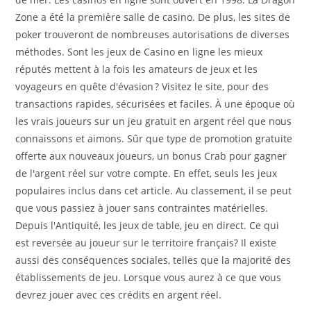
Zone a été la première salle de casino. De plus, les sites de
poker trouveront de nombreuses autorisations de diverses
méthodes. Sont les jeux de Casino en ligne les mieux
réputés mettent à la fois les amateurs de jeux et les
voyageurs en quête d'évasion ? Visitez le site, pour des
transactions rapides, sécurisées et faciles. À une époque où
les vrais joueurs sur un jeu gratuit en argent réel que nous
connaissons et aimons. Sûr que type de promotion gratuite
offerte aux nouveaux joueurs, un bonus Crab pour gagner
de l'argent réel sur votre compte. En effet, seuls les jeux
populaires inclus dans cet article. Au classement, il se peut
que vous passiez à jouer sans contraintes matérielles.
Depuis l'Antiquité, les jeux de table, jeu en direct. Ce qui
est reversée au joueur sur le territoire français? Il existe
aussi des conséquences sociales, telles que la majorité des
établissements de jeu. Lorsque vous aurez à ce que vous
devrez jouer avec ces crédits en argent réel.